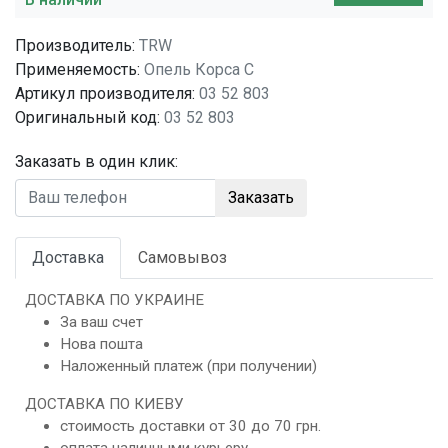
Производитель:
TRW
Применяемость:
Опель Корса C
Артикул производителя:
03 52 803
Оригинальный код:
03 52 803
Заказать в один клик:
Заказать
Доставка
Самовывоз
ДОСТАВКА ПО УКРАИНЕ
За ваш счет
Нова пошта
Наложенный платеж (при получении)
ДОСТАВКА ПО КИЕВУ
стоимость доставки от 30 до 70 грн.