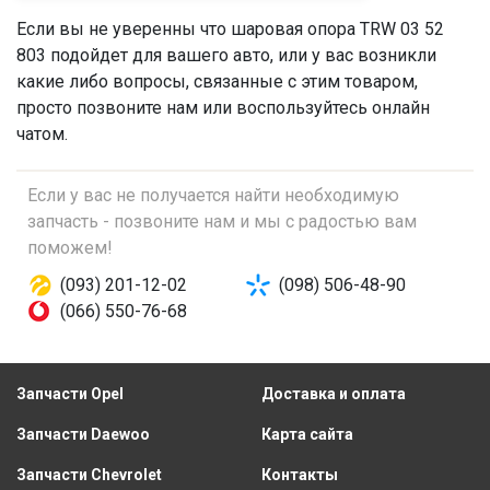
Если вы не уверенны что
шаровая опора
TRW 03 52
803 подойдет для вашего авто, или у вас возникли
какие либо вопросы, связанные с этим товаром,
просто позвоните нам или воспользуйтесь онлайн
чатом.
Если у вас не получается найти необходимую
запчасть - позвоните нам и мы с радостью вам
поможем!
(093) 201-12-02
(098) 506-48-90
(066) 550-76-68
Запчасти Opel
Доставка и оплата
Запчасти Daewoo
Карта сайта
Запчасти Chevrolet
Контакты