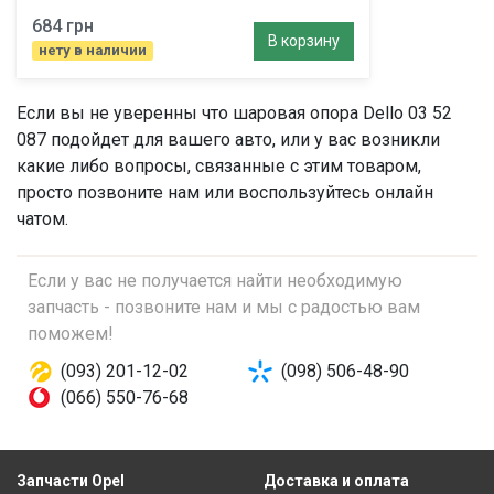
684 грн
В корзину
нету в наличии
Если вы не уверенны что
шаровая опора
Dello 03 52
087 подойдет для вашего авто, или у вас возникли
какие либо вопросы, связанные с этим товаром,
просто позвоните нам или воспользуйтесь онлайн
чатом.
Если у вас не получается найти необходимую
запчасть - позвоните нам и мы с радостью вам
поможем!
(093) 201-12-02
(098) 506-48-90
(066) 550-76-68
Запчасти Opel
Доставка и оплата