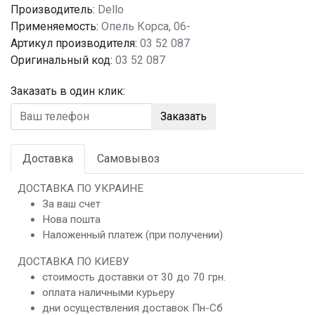
Производитель:
Dello
Применяемость:
Опель Корса, 06-
Артикул производителя:
03 52 087
Оригинальный код:
03 52 087
Заказать в один клик:
Заказать
Доставка
Самовывоз
ДОСТАВКА ПО УКРАИНЕ
За ваш счет
Нова пошта
Наложенный платеж (при получении)
ДОСТАВКА ПО КИЕВУ
стоимость доставки от 30 до 70 грн.
оплата наличными курьеру
дни осуществления доставок Пн-Сб