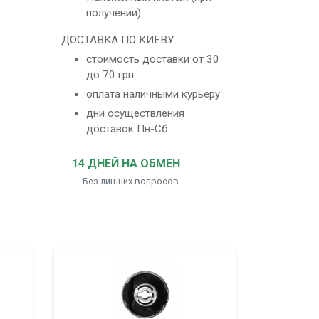
получении)
ДОСТАВКА ПО КИЕВУ
стоимость доставки от 30
до 70 грн.
оплата наличными курьеру
дни осуществления
доставок Пн-Сб
14 ДНЕЙ НА ОБМЕН
Без лишних вопросов