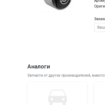
Артик
Ориги
Заказ
Аналоги
Запчасти от других производителей, вмест