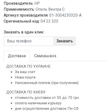
Производитель:
HP
Применяемость:
Опель Вектра C
Артикул производителя:
01-3004230320-A
Оригинальный код:
04 23 320
Заказать в один клик:
Заказать
Доставка
Самовывоз
ДОСТАВКА ПО УКРАИНЕ
За ваш счет
Нова пошта
Наложенный платеж (при получении)
ДОСТАВКА ПО КИЕВУ
стоимость доставки от 30 до 70 грн.
оплата наличными курьеру
дни осуществления доставок Пн-Сб