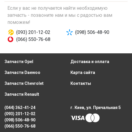
Если у вас не получается найти необходимую
запчасть - позвоните нам и мы с радостью вам
поможем!
(093) 201-12-02
(098) 506-48-90
(066) 550-76-68
Запчасти Opel
Доставка и оплата
Запчасти Daewoo
Карта сайта
Запчасти Chevrolet
Контакты
Запчасти Renault
(044) 362-41-24
г. Киев, ул. Причальная 5
(093) 201-12-02
(098) 506-48-90
(066) 550-76-68