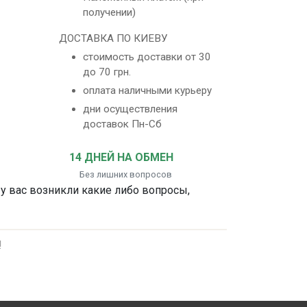
получении)
ДОСТАВКА ПО КИЕВУ
стоимость доставки от 30
до 70 грн.
оплата наличными курьеру
дни осуществления
доставок Пн-Сб
14 ДНЕЙ НА ОБМЕН
Без лишних вопросов
 у вас возникли какие либо вопросы,
!