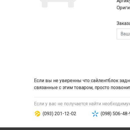
Артик
Ориги
Заказ
Если вы не уверенны что
сайлентблок задн
связанные с этим товаром, просто позвони
Если у вас не получается найти необходим
(093) 201-12-02
(098) 506-48-