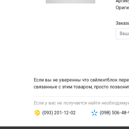
Артик
Ориги
Заказ
Если вы не уверенны что
сайлентблок пере
связанные с этим товаром, просто позвони
Если у вас не получается найти необходим
(093) 201-12-02
(098) 506-48-