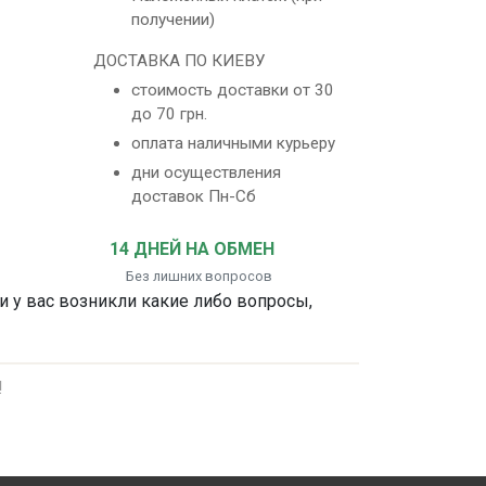
получении)
ДОСТАВКА ПО КИЕВУ
стоимость доставки от 30
до 70 грн.
оплата наличными курьеру
дни осуществления
доставок Пн-Сб
14 ДНЕЙ НА ОБМЕН
Без лишних вопросов
ли у вас возникли какие либо вопросы,
!