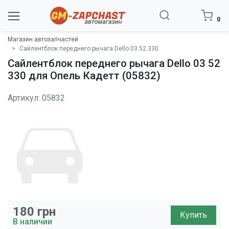
0
Магазин автозапчастей
Сайлентблок переднего рычага Dello 03 52 330
Сайлентблок переднего рычага Dello 03 52
330 для Опель Кадетт (05832)
Артикул: 05832
180
грн
Купить
В наличии