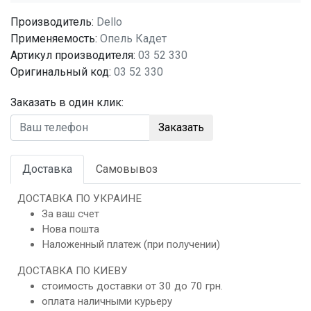
Производитель:
Dello
Применяемость:
Опель Кадет
Артикул производителя:
03 52 330
Оригинальный код:
03 52 330
Заказать в один клик:
Заказать
Доставка
Самовывоз
ДОСТАВКА ПО УКРАИНЕ
За ваш счет
Нова пошта
Наложенный платеж (при получении)
ДОСТАВКА ПО КИЕВУ
стоимость доставки от 30 до 70 грн.
оплата наличными курьеру