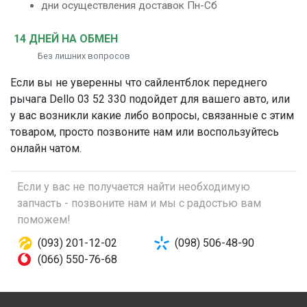
дни осуществления доставок Пн-Сб
14 ДНЕЙ НА ОБМЕН
Без лишних вопросов
Если вы не уверенны что
сайлентблок переднего
рычага
Dello 03 52 330 подойдет для вашего авто, или
у вас возникли какие либо вопросы, связанные с этим
товаром, просто позвоните нам или воспользуйтесь
онлайн чатом.
Если у вас не получается найти необходимую
запчасть - позвоните нам и мы с радостью вам
поможем!
(093) 201-12-02
(098) 506-48-90
(066) 550-76-68