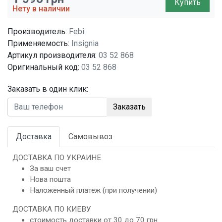
Купить
Нету в наличии
Производитель:
Febi
Применяемость:
Insignia
Артикул производителя:
03 52 868
Оригинальный код:
03 52 868
Заказать в один клик:
Заказать
Доставка
Самовывоз
ДОСТАВКА ПО УКРАИНЕ
За ваш счет
Нова пошта
Наложенный платеж (при получении)
ДОСТАВКА ПО КИЕВУ
стоимость доставки от 30 до 70 грн.