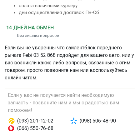
оплата наличными курьеру
дни осуществления доставок Пн-Сб
14 ДНЕЙ НА ОБМЕН
Без лишних вопросов
Если вы не уверенны что
сайлентблок переднего
рычага
Febi 03 52 868 подойдет для вашего авто, или у
вас возникли какие либо вопросы, связанные с этим
товаром, просто позвоните нам или воспользуйтесь
онлайн чатом.
Если у вас не получается найти необходимую
запчасть - позвоните нам и мы с радостью вам
поможем!
(093) 201-12-02
(098) 506-48-90
(066) 550-76-68