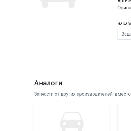
Артик
Ориги
Заказ
Аналоги
Запчасти от других производителей, вмест