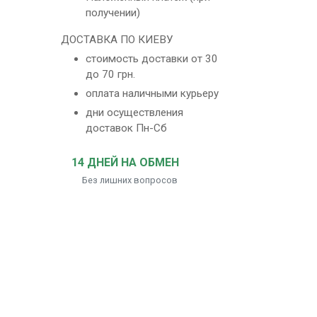
получении)
ДОСТАВКА ПО КИЕВУ
стоимость доставки от 30
до 70 грн.
оплата наличными курьеру
дни осуществления
доставок Пн-Сб
14 ДНЕЙ НА ОБМЕН
Без лишних вопросов