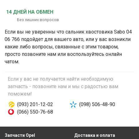
14 ДНЕЙ НА ОБМЕН
Без лишних вопросов
Если вы не уверенны что
сальник хвостовика
Sabo 04
06 766 подойдет для вашего авто, или у вас возникли
какие либо вопросы, связанные с этим товаром,
просто позвоните нам или воспользуйтесь онлайн
чатом.
Если у вас не получается найти необходимую
запчасть - позвоните нам и мы с радостью вам
поможем!
(093) 201-12-02
(098) 506-48-90
(066) 550-76-68
Запчасти Opel
Доставка и оплата