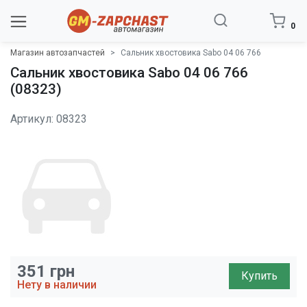
0
Магазин автозапчастей
Сальник хвостовика Sabo 04 06 766
Сальник хвостовика Sabo 04 06 766
(08323)
Артикул: 08323
351
грн
Купить
Нету в наличии