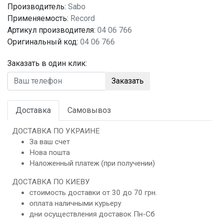
Производитель:
Sabo
Применяемость:
Record
Артикул производителя:
04 06 766
Оригинальный код:
04 06 766
Заказать в один клик:
Заказать
Доставка
Самовывоз
ДОСТАВКА ПО УКРАИНЕ
За ваш счет
Нова пошта
Наложенный платеж (при получении)
ДОСТАВКА ПО КИЕВУ
стоимость доставки от 30 до 70 грн.
оплата наличными курьеру
дни осуществления доставок Пн-Сб