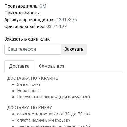
Производитель:
GM
Применяемость:
Артикул производителя:
12017376
Оригинальный код:
03 74 197
Заказать в один клик:
Заказать
Доставка
Самовывоз
ДОСТАВКА ПО УКРАИНЕ
За ваш счет
Нова пошта
Наложенный платеж (при получении)
ДОСТАВКА ПО КИЕВУ
стоимость доставки от 30 до 70 грн.
оплата наличными курьеру
дни осуществления доставок Пн-Сб