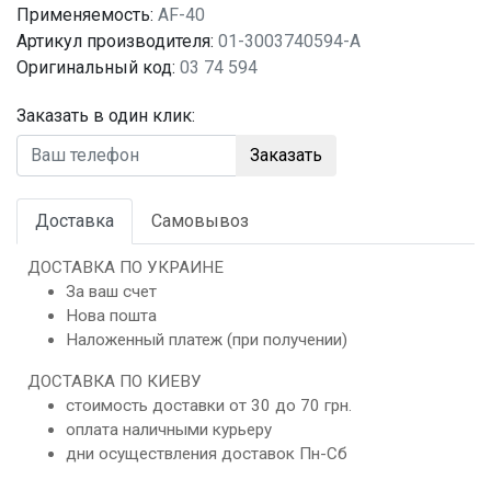
Применяемость:
AF-40
Артикул производителя:
01-3003740594-A
Оригинальный код:
03 74 594
Заказать в один клик:
Заказать
Доставка
Самовывоз
ДОСТАВКА ПО УКРАИНЕ
За ваш счет
Нова пошта
Наложенный платеж (при получении)
ДОСТАВКА ПО КИЕВУ
стоимость доставки от 30 до 70 грн.
оплата наличными курьеру
дни осуществления доставок Пн-Сб