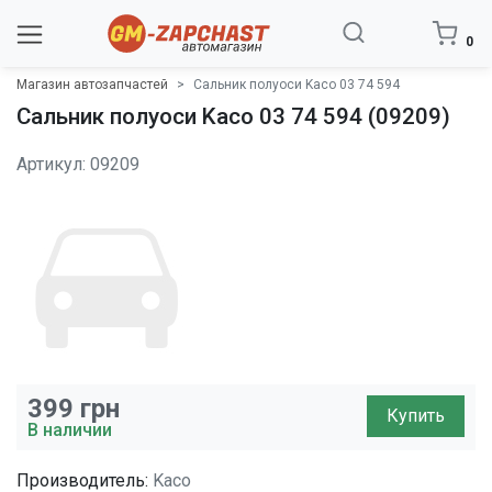
0
Магазин автозапчастей
Сальник полуоси Kaco 03 74 594
Сальник полуоси Kaco 03 74 594 (09209)
Артикул: 09209
399
грн
Купить
В наличии
Производитель:
Kaco