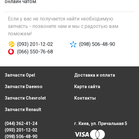
онлайн чатом.
Если у вас не получается найти необходимую
запчасть - позвоните нам и мы с радостью вам
поможем!
(093) 201-12-02
(098) 506-48-90
(066) 550-76-68
Запчасти Opel
Доставка и оплата
Запчасти Daewoo
Карта сайта
Запчасти Chevrolet
Контакты
Запчасти Renault
(044) 362-41-24
г. Киев, ул. Причальная 5
(093) 201-12-02
(098) 506-48-90