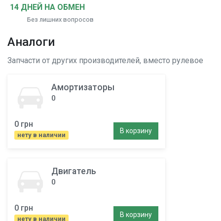
14 ДНЕЙ НА ОБМЕН
Без лишних вопросов
Аналоги
Запчасти от других производителей, вместо
рулевое
Амортизаторы
0
0 грн
В корзину
нету в наличии
Двигатель
0
0 грн
В корзину
нету в наличии