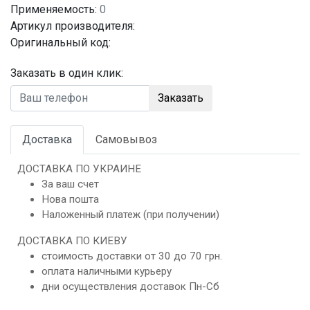
Применяемость:
0
Артикул производителя:
Оригинальный код:
Заказать в один клик:
Заказать
Доставка
Самовывоз
ДОСТАВКА ПО УКРАИНЕ
За ваш счет
Нова пошта
Наложенный платеж (при получении)
ДОСТАВКА ПО КИЕВУ
стоимость доставки от 30 до 70 грн.
оплата наличными курьеру
дни осуществления доставок Пн-Сб