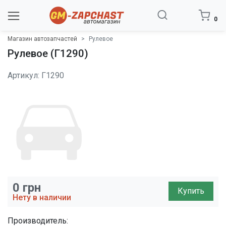
0
Магазин автозапчастей
Рулевое
Рулевое (Г1290)
Артикул: Г1290
0
грн
Купить
Нету в наличии
Производитель: