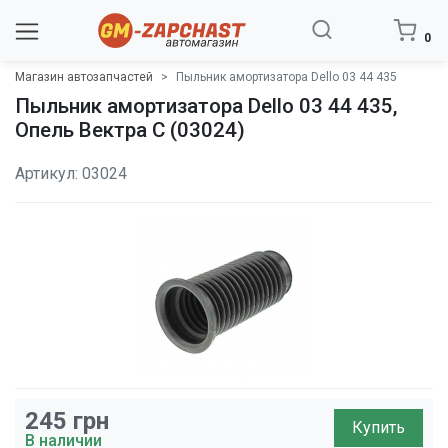
0
Магазин автозапчастей
Пыльник амортизатора Dello 03 44 435
Пыльник амортизатора Dello 03 44 435,
Опель Вектра C (03024)
Артикул: 03024
245
грн
Купить
В наличии