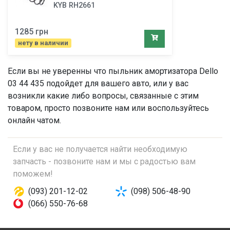
KYB RH2661
1285 грн
нету в наличии
Если вы не уверенны что
пыльник амортизатора
Dello
03 44 435 подойдет для вашего авто, или у вас
возникли какие либо вопросы, связанные с этим
товаром, просто позвоните нам или воспользуйтесь
онлайн чатом.
Если у вас не получается найти необходимую
запчасть - позвоните нам и мы с радостью вам
поможем!
(093) 201-12-02
(098) 506-48-90
(066) 550-76-68