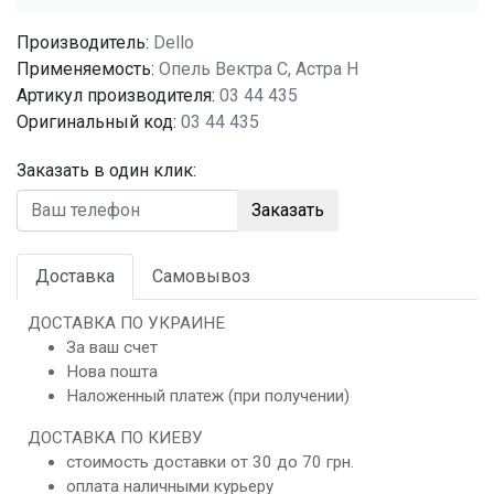
Производитель:
Dello
Применяемость:
Опель Вектра C, Астра Н
Артикул производителя:
03 44 435
Оригинальный код:
03 44 435
Заказать в один клик:
Заказать
Доставка
Самовывоз
ДОСТАВКА ПО УКРАИНЕ
За ваш счет
Нова пошта
Наложенный платеж (при получении)
ДОСТАВКА ПО КИЕВУ
стоимость доставки от 30 до 70 грн.
оплата наличными курьеру