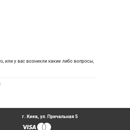
о, или у вас возникли какие либо вопросы,
!
г. Киев, ул. Причальная 5