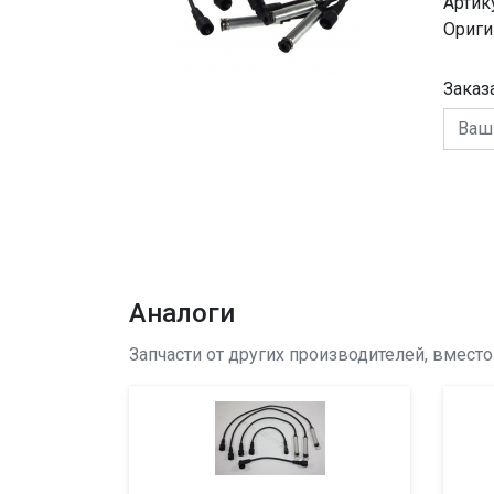
Артик
Ориги
Заказ
Аналоги
Запчасти от других производителей, вмест