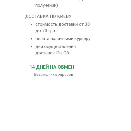
получении)
ДОСТАВКА ПО КИЕВУ
стоимость доставки от 30
до 70 грн.
оплата наличными курьеру
дни осуществления
доставок Пн-Сб
14 ДНЕЙ НА ОБМЕН
Без лишних вопросов