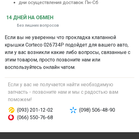
дни осуществления доставок Пн-Сб
14 ДНЕЙ НА ОБМЕН
Без лишних вопросов
Если вы не уверенны что
прокладка клапанной
крышки
Corteco 026734P подойдет для вашего авто,
или у вас возникли какие либо вопросы, связанные с
этим товаром, просто позвоните нам или
воспользуйтесь онлайн чатом.
Если у вас не получается найти необходимую
запчасть - позвоните нам и мы с радостью вам
поможем!
(093) 201-12-02
(098) 506-48-90
(066) 550-76-68