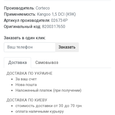
Производитель:
Corteco
Применяемость:
Kangoo 1,5 DCI (K9K)
Артикул производителя:
026734P
Оригинальный код:
8200317650
Заказать в один клик:
Заказать
Доставка
Самовывоз
ДОСТАВКА ПО УКРАИНЕ
За ваш счет
Нова пошта
Наложенный платеж (при получении)
ДОСТАВКА ПО КИЕВУ
стоимость доставки от 30 до 70 грн.
оплата наличными курьеру