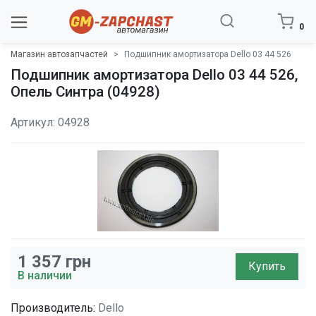
0
Магазин автозапчастей
Подшипник амортизатора Dello 03 44 526
Подшипник амортизатора Dello 03 44 526,
Опель Синтра (04928)
Артикул: 04928
1 357
грн
Купить
В наличии
Производитель:
Dello