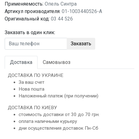
Применяемость:
Опель Синтра
Артикул производителя:
01-1003440526-A
Оригинальный код:
03 44 526
Заказать в один клик:
Заказать
Доставка
Самовывоз
ДОСТАВКА ПО УКРАИНЕ
За ваш счет
Нова пошта
Наложенный платеж (при получении)
ДОСТАВКА ПО КИЕВУ
стоимость доставки от 30 до 70 грн.
оплата наличными курьеру
дни осуществления доставок Пн-Сб