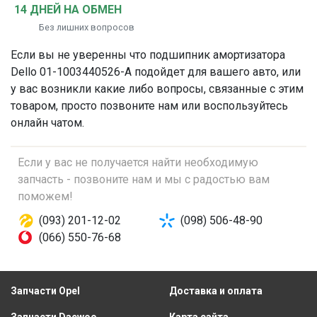
14 ДНЕЙ НА ОБМЕН
Без лишних вопросов
Если вы не уверенны что
подшипник амортизатора
Dello 01-1003440526-A подойдет для вашего авто, или
у вас возникли какие либо вопросы, связанные с этим
товаром, просто позвоните нам или воспользуйтесь
онлайн чатом.
Если у вас не получается найти необходимую
запчасть - позвоните нам и мы с радостью вам
поможем!
(093) 201-12-02
(098) 506-48-90
(066) 550-76-68
Запчасти Opel
Доставка и оплата