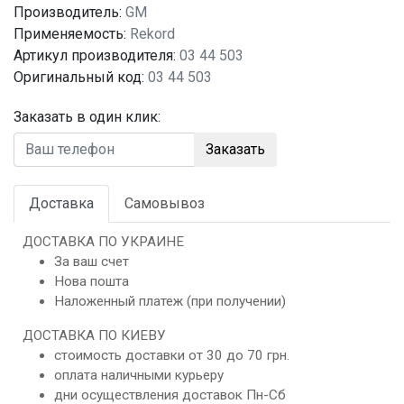
Производитель:
GM
Применяемость:
Rekord
Артикул производителя:
03 44 503
Оригинальный код:
03 44 503
Заказать в один клик:
Заказать
Доставка
Самовывоз
ДОСТАВКА ПО УКРАИНЕ
За ваш счет
Нова пошта
Наложенный платеж (при получении)
ДОСТАВКА ПО КИЕВУ
стоимость доставки от 30 до 70 грн.
оплата наличными курьеру
дни осуществления доставок Пн-Сб