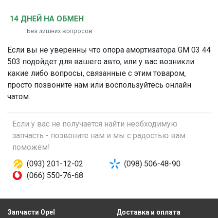
14 ДНЕЙ НА ОБМЕН
Без лишних вопросов
Если вы не уверенны что
опора амортизатора
GM 03 44
503 подойдет для вашего авто, или у вас возникли
какие либо вопросы, связанные с этим товаром,
просто позвоните нам или воспользуйтесь онлайн
чатом.
Если у вас не получается найти необходимую
запчасть - позвоните нам и мы с радостью вам
поможем!
(093) 201-12-02
(098) 506-48-90
(066) 550-76-68
Запчасти Opel
Доставка и оплата