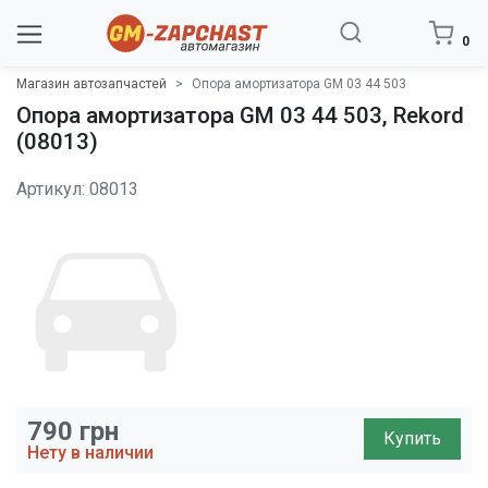
0
Магазин автозапчастей
Опора амортизатора GM 03 44 503
Опора амортизатора GM 03 44 503, Rekord
(08013)
Артикул: 08013
790
грн
Купить
Нету в наличии