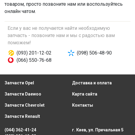
товаром, просто позвоните нам или воспользуйтесь
онлайн чатом.
Если у вас не получается найти необходимую
запчасть - позвоните нам и мы с радостью вам
поможем!
(093) 201-12-02
(098) 506-48-90
(066) 550-76-68
Запчасти Opel
Доставка и оплата
Запчасти Daewoo
Карта сайта
Запчасти Chevrolet
Контакты
Запчасти Renault
(044) 362-41-24
г. Киев, ул. Причальная 5