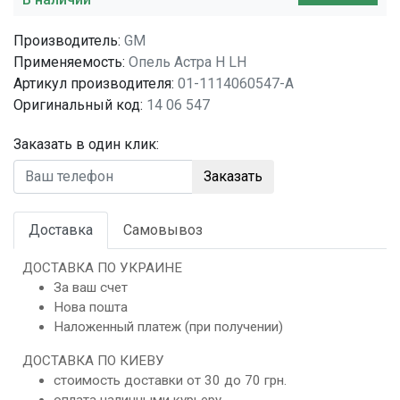
Производитель:
GM
Применяемость:
Опель Астра H LH
Артикул производителя:
01-1114060547-A
Оригинальный код:
14 06 547
Заказать в один клик:
Заказать
Доставка
Самовывоз
ДОСТАВКА ПО УКРАИНЕ
За ваш счет
Нова пошта
Наложенный платеж (при получении)
ДОСТАВКА ПО КИЕВУ
стоимость доставки от 30 до 70 грн.