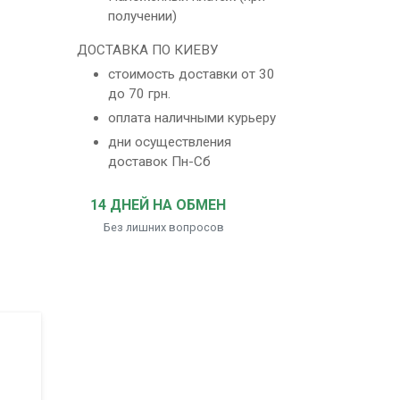
получении)
ДОСТАВКА ПО КИЕВУ
стоимость доставки от 30
до 70 грн.
оплата наличными курьеру
дни осуществления
доставок Пн-Сб
14 ДНЕЙ НА ОБМЕН
Без лишних вопросов