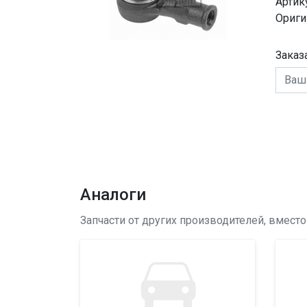
Артик
Ориги
Заказ
Аналоги
Запчасти от других производителей, вмест