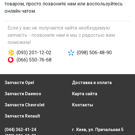
товаром, просто позвоните нам или воспользуйтесь
онлайн чатом.
Если у вас не получается найти необходимую
запчасть - позвоните нам и мы с радостью вам
поможем!
(093) 201-12-02
(098) 506-48-90
(066) 550-76-68
Запчасти Opel
Доставка и оплата
Запчасти Daewoo
Карта сайта
Запчасти Chevrolet
Контакты
Запчасти Renault
(044) 362-41-24
г. Киев, ул. Причальная 5