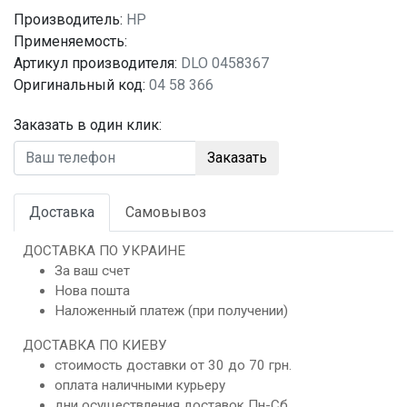
Производитель:
HP
Применяемость:
Артикул производителя:
DLO 0458367
Оригинальный код:
04 58 366
Заказать в один клик:
Заказать
Доставка
Самовывоз
ДОСТАВКА ПО УКРАИНЕ
За ваш счет
Нова пошта
Наложенный платеж (при получении)
ДОСТАВКА ПО КИЕВУ
стоимость доставки от 30 до 70 грн.
оплата наличными курьеру
дни осуществления доставок Пн-Сб