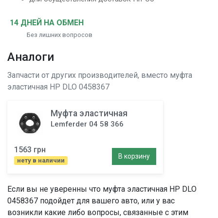
14 ДНЕЙ НА ОБМЕН
Без лишних вопросов
Аналоги
Запчасти от других производителей, вместо
муфта
эластичная
HP DLO 0458367
Муфта эластичная
Lemferder 04 58 366
1563 грн
В корзину
нету в наличии
Если вы не уверенны что
муфта эластичная
HP DLO
0458367 подойдет для вашего авто, или у вас
возникли какие либо вопросы, связанные с этим