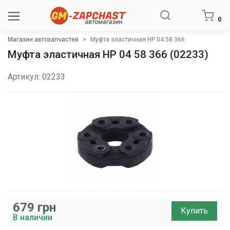
0
Магазин автозапчастей
Муфта эластичная HP 04 58 366
Муфта эластичная HP 04 58 366 (02233)
Артикул: 02233
679
грн
Купить
В наличии