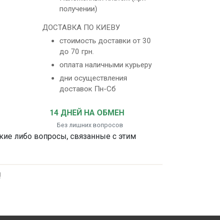
получении)
ДОСТАВКА ПО КИЕВУ
стоимость доставки от 30
до 70 грн.
оплата наличными курьеру
дни осуществления
доставок Пн-Сб
14 ДНЕЙ НА ОБМЕН
Без лишних вопросов
акие либо вопросы, связанные с этим
!