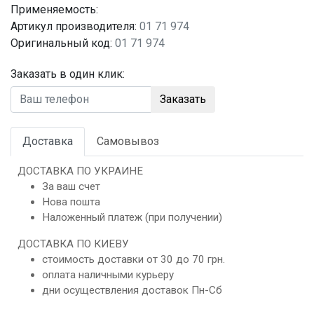
Применяемость:
Артикул производителя:
01 71 974
Оригинальный код:
01 71 974
Заказать в один клик:
Заказать
Доставка
Самовывоз
ДОСТАВКА ПО УКРАИНЕ
За ваш счет
Нова пошта
Наложенный платеж (при получении)
ДОСТАВКА ПО КИЕВУ
стоимость доставки от 30 до 70 грн.
оплата наличными курьеру
дни осуществления доставок Пн-Сб