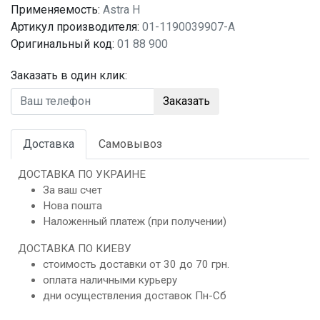
Применяемость:
Astra H
Артикул производителя:
01-1190039907-A
Оригинальный код:
01 88 900
Заказать в один клик:
Заказать
Доставка
Самовывоз
ДОСТАВКА ПО УКРАИНЕ
За ваш счет
Нова пошта
Наложенный платеж (при получении)
ДОСТАВКА ПО КИЕВУ
стоимость доставки от 30 до 70 грн.
оплата наличными курьеру
дни осуществления доставок Пн-Сб