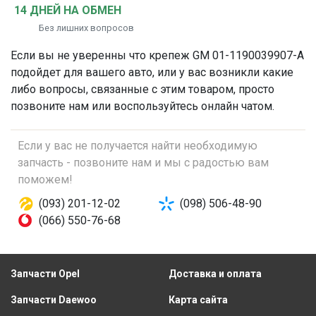
14 ДНЕЙ НА ОБМЕН
Без лишних вопросов
Если вы не уверенны что
крепеж
GM 01-1190039907-A
подойдет для вашего авто, или у вас возникли какие
либо вопросы, связанные с этим товаром, просто
позвоните нам или воспользуйтесь онлайн чатом.
Если у вас не получается найти необходимую
запчасть - позвоните нам и мы с радостью вам
поможем!
(093) 201-12-02
(098) 506-48-90
(066) 550-76-68
Запчасти Opel
Доставка и оплата
Запчасти Daewoo
Карта сайта