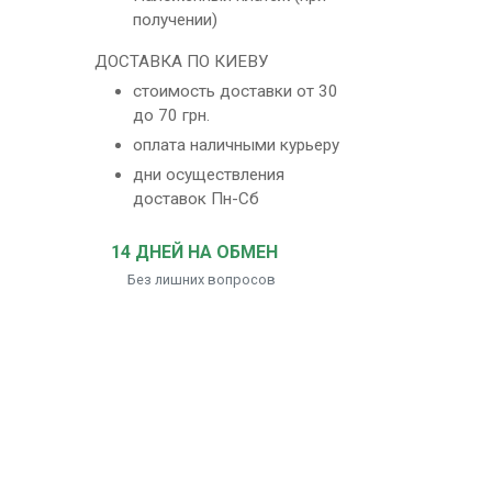
получении)
ДОСТАВКА ПО КИЕВУ
стоимость доставки от 30
до 70 грн.
оплата наличными курьеру
дни осуществления
доставок Пн-Сб
14 ДНЕЙ НА ОБМЕН
Без лишних вопросов