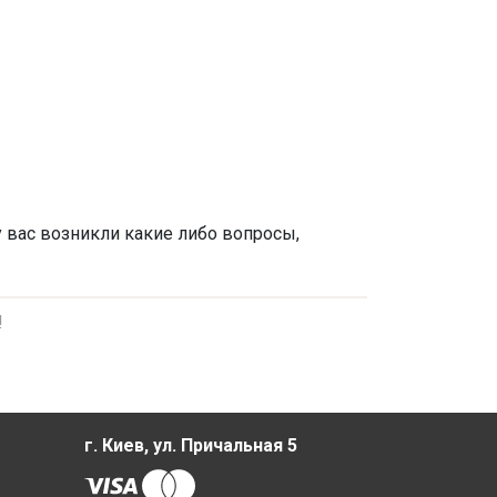
у вас возникли какие либо вопросы,
!
г. Киев, ул. Причальная 5