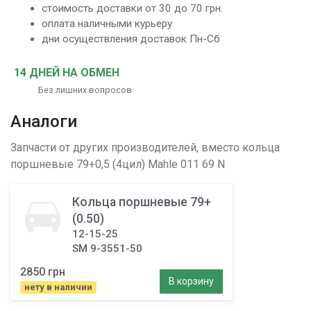
стоимость доставки от 30 до 70 грн.
оплата наличными курьеру
дни осуществления доставок Пн-Сб
14 ДНЕЙ НА ОБМЕН
Без лишних вопросов
Аналоги
Запчасти от других производителей, вместо
кольца
поршневые 79+0,5 (4цил)
Mahle 011 69 N
Кольца поршневые 79+
(0.50)
12-15-25
SM 9-3551-50
2850 грн
В корзину
нету в наличии