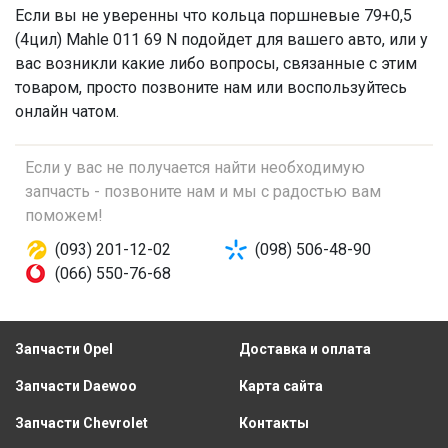
Если вы не уверенны что
кольца поршневые 79+0,5
(4цил)
Mahle 011 69 N подойдет для вашего авто, или у
вас возникли какие либо вопросы, связанные с этим
товаром, просто позвоните нам или воспользуйтесь
онлайн чатом.
Если у вас не получается найти необходимую
запчасть - позвоните нам и мы с радостью вам
поможем!
(093) 201-12-02
(098) 506-48-90
(066) 550-76-68
Запчасти Opel
Доставка и оплата
Запчасти Daewoo
Карта сайта
Запчасти Chevrolet
Контакты