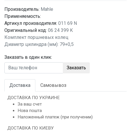
Производитель:
Mahle
Применяемость:
Артикул производителя:
011 69 N
Оригинальный код:
06 24 399 K
Комплект поршневых колец
Диаметр цилиндра (мм): 79+0,5
Заказать в один клик:
Заказать
Доставка
Самовывоз
ДОСТАВКА ПО УКРАИНЕ
За ваш счет
Нова пошта
Наложенный платеж (при получении)
ДОСТАВКА ПО КИЕВУ