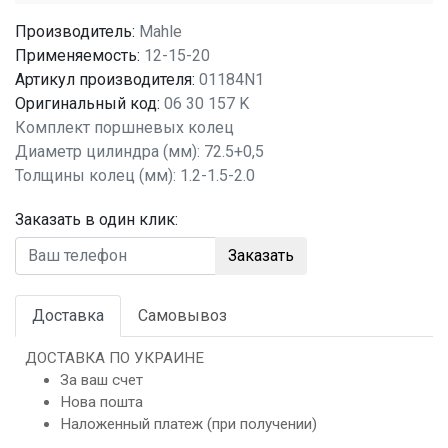
Производитель:
Mahle
Применяемость:
12-15-20
Артикул производителя:
01184N1
Оригинальный код:
06 30 157 K
Комплект поршневых колец
Диаметр цилиндра (мм): 72.5+0,5
Толщины колец (мм): 1.2-1.5-2.0
Заказать в один клик:
Заказать
Доставка
Самовывоз
ДОСТАВКА ПО УКРАИНЕ
За ваш счет
Нова пошта
Наложенный платеж (при получении)