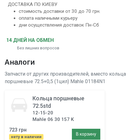
ДОСТАВКА ПО КИЕВУ
стоимость доставки от 30 до 70 грн.
оплата наличными курьеру
дни осуществления доставок Пн-Сб
14 ДНЕЙ НА ОБМЕН
Без лишних вопросов
Аналоги
Запчасти от других производителей, вместо
кольца
поршневые 72.5+0,5 (1цил)
Mahle 01184N1
Кольца поршневые
72.5std
12-15-20
Mahle 06 30 157 K
723 грн
В корзину
нету в наличии