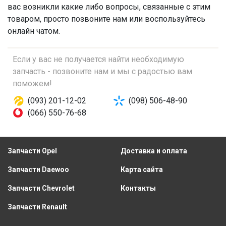
вас возникли какие либо вопросы, связанные с этим
товаром, просто позвоните нам или воспользуйтесь
онлайн чатом.
Если у вас не получается найти необходимую
запчасть - позвоните нам и мы с радостью вам
поможем!
(093) 201-12-02
(098) 506-48-90
(066) 550-76-68
Запчасти Opel
Доставка и оплата
Запчасти Daewoo
Карта сайта
Запчасти Chevrolet
Контакты
Запчасти Renault