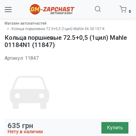
0
Магазин автозапчастей
Кольца поршневые 72.5+0,5 (1цил) Mahle 06 30 157 K
Кольца поршневые 72.5+0,5 (1цил) Mahle
01184N1 (11847)
Артикул: 11847
635
грн
Купить
Нету в наличии