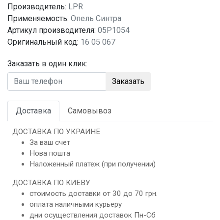
Производитель:
LPR
Применяемость:
Опель Синтра
Артикул производителя:
05P1054
Оригинальный код:
16 05 067
Заказать в один клик:
Заказать
Доставка
Самовывоз
ДОСТАВКА ПО УКРАИНЕ
За ваш счет
Нова пошта
Наложенный платеж (при получении)
ДОСТАВКА ПО КИЕВУ
стоимость доставки от 30 до 70 грн.
оплата наличными курьеру
дни осуществления доставок Пн-Сб