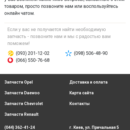
товаром, просто позвоните нам или воспользуйтесь
онлайн чатом.
Если у вас не получается найти необходимую
запчасть - позвоните нам и мы с радостью вам
поможем!
(093) 201-12-02
(098) 506-48-90
(066) 550-76-68
Запчасти Opel
Доставка и оплата
Запчасти Daewoo
Карта сайта
Запчасти Chevrolet
Контакты
Запчасти Renault
(044) 362-41-24
г. Киев, ул. Причальная 5