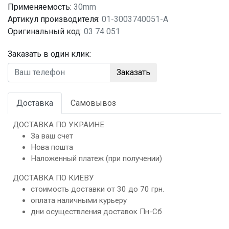
Применяемость:
30mm
Артикул производителя:
01-3003740051-A
Оригинальный код:
03 74 051
Заказать в один клик:
Заказать
Доставка
Самовывоз
ДОСТАВКА ПО УКРАИНЕ
За ваш счет
Нова пошта
Наложенный платеж (при получении)
ДОСТАВКА ПО КИЕВУ
стоимость доставки от 30 до 70 грн.
оплата наличными курьеру
дни осуществления доставок Пн-Сб