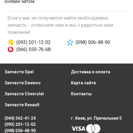
онлайн чатом.
Если у вас не получается найти необходимую
запчасть - позвоните нам и мы с радостью вам
поможем!
(093) 201-12-02
(098) 506-48-90
(066) 550-76-68
Запчасти Opel
Доставка и оплата
Запчасти Daewoo
Карта сайта
Запчасти Chevrolet
Контакты
Запчасти Renault
(044) 362-41-24
г. Киев, ул. Причальная 5
(093) 201-12-02
(098) 506-48-90