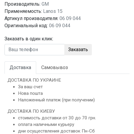
Производитель:
GM
Применяемость:
Lanos 15
Артикул производителя:
06 09 044
Оригинальный код:
06 09 044
Заказать в один клик:
Заказать
Доставка
Самовывоз
ДОСТАВКА ПО УКРАИНЕ
За ваш счет
Нова пошта
Наложенный платеж (при получении)
ДОСТАВКА ПО КИЕВУ
стоимость доставки от 30 до 70 грн.
оплата наличными курьеру
дни осуществления доставок Пн-Сб