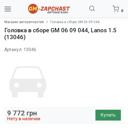
0
Магазин автозапчастей
Головка в сборе GM 06 09 044
Головка в сборе GM 06 09 044, Lanos 1.5
(13046)
Артикул: 13046
9 772
грн
Купить
Нету в наличии