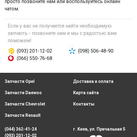
просто позвоните нам или воспользуйтесь онлайн
чатом.
Если у вас не получается найти необходимую
запчасть - позвоните нам и мы с радостью вам
поможем!
(093) 201-12-02
(098) 506-48-90
(066) 550-76-68
Запчасти Opel
Доставка и оплата
Запчасти Daewoo
Карта сайта
Запчасти Chevrolet
Контакты
Запчасти Renault
(044) 362-41-24
г. Киев, ул. Причальная 5
(093) 201-12-02