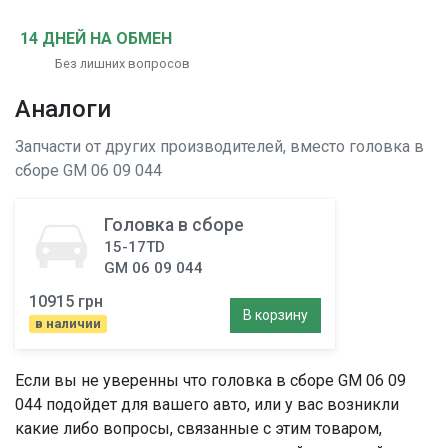
14 ДНЕЙ НА ОБМЕН
Без лишних вопросов
Аналоги
Запчасти от других производителей, вместо
головка в
сборе
GM 06 09 044
Головка в сборе
15-17TD
GM 06 09 044
10915 грн
В корзину
в наличии
Если вы не уверенны что
головка в сборе
GM 06 09
044 подойдет для вашего авто, или у вас возникли
какие либо вопросы, связанные с этим товаром,