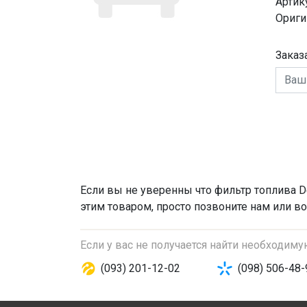
Артик
Ориги
Заказ
Если вы не уверенны что
фильтр топлива
D
этим товаром, просто позвоните нам или во
Если у вас не получается найти необходим
(093) 201-12-02
(098) 506-48-