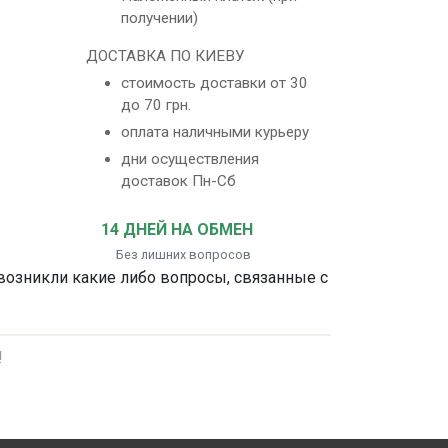
получении)
ДОСТАВКА ПО КИЕВУ
стоимость доставки от 30
до 70 грн.
оплата наличными курьеру
дни осуществления
доставок Пн-Сб
14 ДНЕЙ НА ОБМЕН
Без лишних вопросов
 возникли какие либо вопросы, связанные с
!