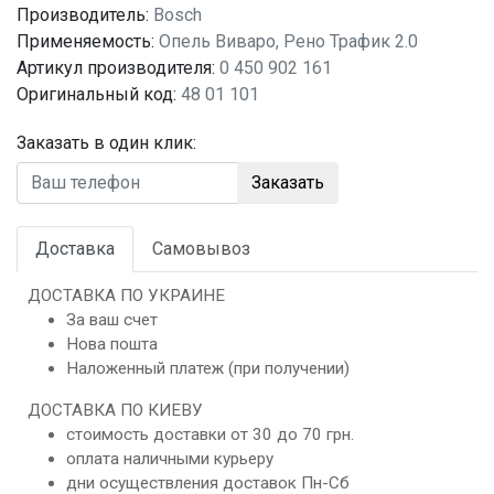
Производитель:
Bosch
Применяемость:
Опель Виваро, Рено Трафик 2.0
Артикул производителя:
0 450 902 161
Оригинальный код:
48 01 101
Заказать в один клик:
Заказать
Доставка
Самовывоз
ДОСТАВКА ПО УКРАИНЕ
За ваш счет
Нова пошта
Наложенный платеж (при получении)
ДОСТАВКА ПО КИЕВУ
стоимость доставки от 30 до 70 грн.
оплата наличными курьеру
дни осуществления доставок Пн-Сб