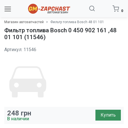
0
Магазин автозапчастей
Фильтр топлива Bosch 48 01 101
Фильтр топлива Bosch 0 450 902 161 ,48
01 101 (11546)
Артикул: 11546
248
грн
Купить
В наличии