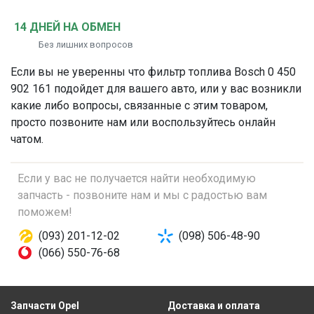
14 ДНЕЙ НА ОБМЕН
Без лишних вопросов
Если вы не уверенны что
фильтр топлива
Bosch 0 450
902 161 подойдет для вашего авто, или у вас возникли
какие либо вопросы, связанные с этим товаром,
просто позвоните нам или воспользуйтесь онлайн
чатом.
Если у вас не получается найти необходимую
запчасть - позвоните нам и мы с радостью вам
поможем!
(093) 201-12-02
(098) 506-48-90
(066) 550-76-68
Запчасти Opel
Доставка и оплата