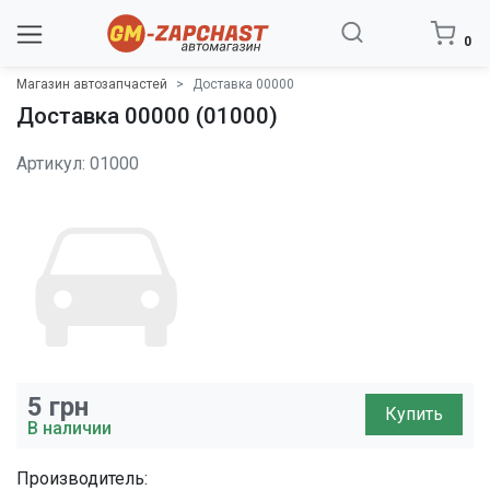
0
Магазин автозапчастей
Доставка 00000
Доставка 00000 (01000)
Артикул: 01000
5
грн
Купить
В наличии
Производитель: