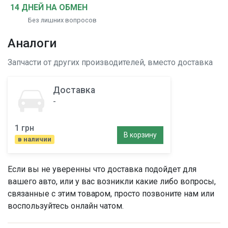
14 ДНЕЙ НА ОБМЕН
Без лишних вопросов
Аналоги
Запчасти от других производителей, вместо
доставка
Доставка
-
1 грн
В корзину
в наличии
Если вы не уверенны что
доставка
подойдет для
вашего авто, или у вас возникли какие либо вопросы,
связанные с этим товаром, просто позвоните нам или
воспользуйтесь онлайн чатом.