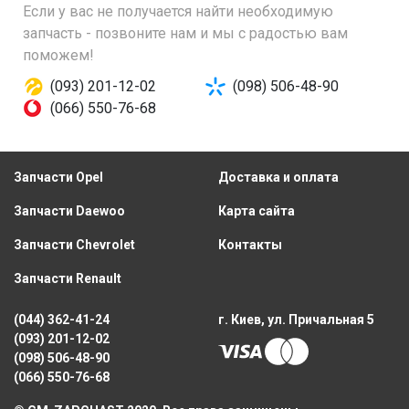
Если у вас не получается найти необходимую
запчасть - позвоните нам и мы с радостью вам
поможем!
(093) 201-12-02
(098) 506-48-90
(066) 550-76-68
Запчасти Opel
Доставка и оплата
Запчасти Daewoo
Карта сайта
Запчасти Chevrolet
Контакты
Запчасти Renault
(044) 362-41-24
г. Киев, ул. Причальная 5
(093) 201-12-02
(098) 506-48-90
(066) 550-76-68