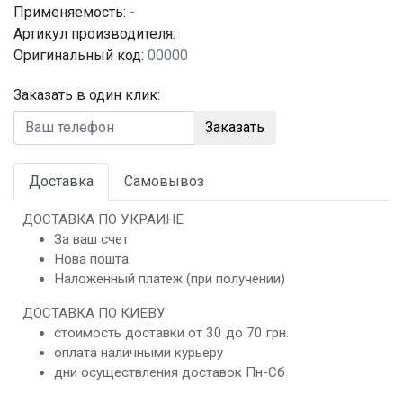
Применяемость:
-
Артикул производителя:
Оригинальный код:
00000
Заказать в один клик:
Заказать
Доставка
Самовывоз
ДОСТАВКА ПО УКРАИНЕ
За ваш счет
Нова пошта
Наложенный платеж (при получении)
ДОСТАВКА ПО КИЕВУ
стоимость доставки от 30 до 70 грн.
оплата наличными курьеру
дни осуществления доставок Пн-Сб