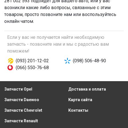
281 002 593 подойдет для вашего авто, или у вас
возникли какие либо вопросы, связанные с этим
товаром, просто позвоните нам или воспользуйтесь
онлайн чатом.
Если у вас не получается найти необходимую
запчасть - позвоните нам и мы с радостью вам
поможем!
(093) 201-12-02
(098) 506-48-90
(066) 550-76-68
Запчасти Opel
Доставка и оплата
Запчасти Daewoo
Карта сайта
Запчасти Chevrolet
Контакты
Запчасти Renault