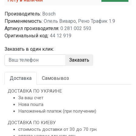
Производитель:
Bosch
Применяемость:
Опель Виваро, Рено Трафик 1.9
Артикул производителя:
0 281 002 593
Оригинальный код:
44 12 919
Заказать в один клик:
Заказать
Доставка
Самовывоз
ДОСТАВКА ПО УКРАИНЕ
За ваш счет
Нова пошта
Наложенный платеж (при получении)
ДОСТАВКА ПО КИЕВУ
стоимость доставки от 30 до 70 грн.