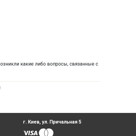
 возникли какие либо вопросы, связанные с
!
г. Киев, ул. Причальная 5