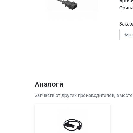
Артик
Ориги
Заказ
Аналоги
Запчасти от других производителей, вмест