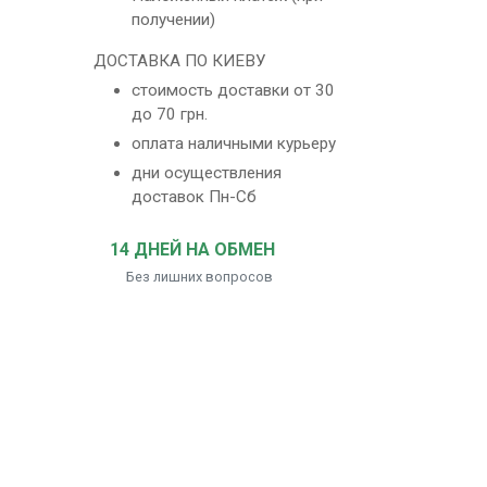
получении)
ДОСТАВКА ПО КИЕВУ
стоимость доставки от 30
до 70 грн.
оплата наличными курьеру
дни осуществления
доставок Пн-Сб
14 ДНЕЙ НА ОБМЕН
Без лишних вопросов