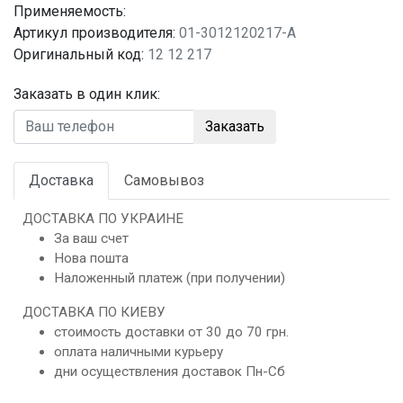
Применяемость:
Артикул производителя:
01-3012120217-A
Оригинальный код:
12 12 217
Заказать в один клик:
Заказать
Доставка
Самовывоз
ДОСТАВКА ПО УКРАИНЕ
За ваш счет
Нова пошта
Наложенный платеж (при получении)
ДОСТАВКА ПО КИЕВУ
стоимость доставки от 30 до 70 грн.
оплата наличными курьеру
дни осуществления доставок Пн-Сб