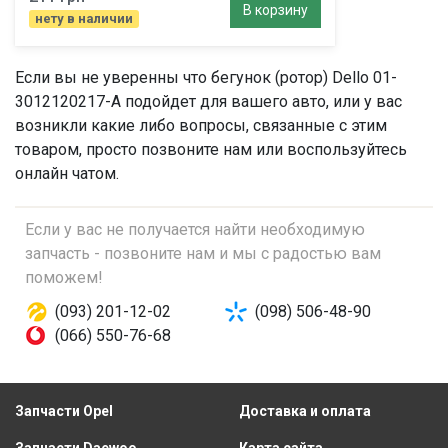
В корзину
нету в наличии
Если вы не уверенны что
бегунок (ротор)
Dello 01-
3012120217-A подойдет для вашего авто, или у вас
возникли какие либо вопросы, связанные с этим
товаром, просто позвоните нам или воспользуйтесь
онлайн чатом.
Если у вас не получается найти необходимую
запчасть - позвоните нам и мы с радостью вам
поможем!
(093) 201-12-02
(098) 506-48-90
(066) 550-76-68
Запчасти Opel
Доставка и оплата