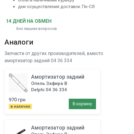
оплата наличными курьеру
дни осуществления доставок Пн-Сб
14 ДНЕЙ НА ОБМЕН
Без лишних вопросов
Аналоги
Запчасти от других производителей, вместо
амортизатор задний
04 36 334
Амортизатор задний
Опель Зафира В
Delphi 04 36 334
970 грн
В корзину
в наличии
Амортизатор задний