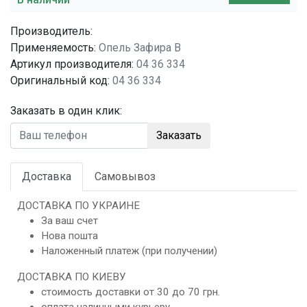
Производитель:
Применяемость:
Опель Зафира В
Артикул производителя:
04 36 334
Оригинальный код:
04 36 334
Заказать в один клик:
Заказать
Доставка
Самовывоз
ДОСТАВКА ПО УКРАИНЕ
За ваш счет
Нова пошта
Наложенный платеж (при получении)
ДОСТАВКА ПО КИЕВУ
стоимость доставки от 30 до 70 грн.