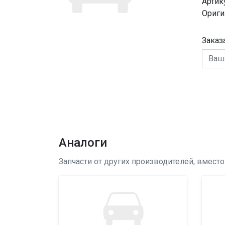
Артик
Ориги
Заказ
Аналоги
Запчасти от других производителей, вмест