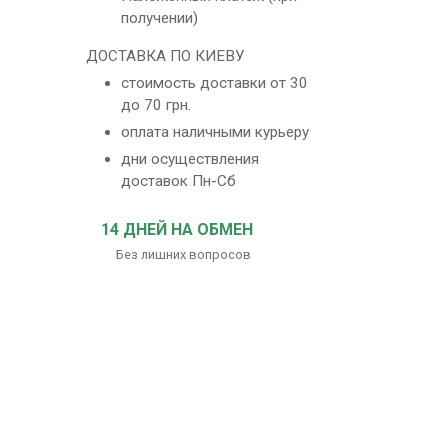
получении)
ДОСТАВКА ПО КИЕВУ
стоимость доставки от 30
до 70 грн.
оплата наличными курьеру
дни осуществления
доставок Пн-Сб
14 ДНЕЙ НА ОБМЕН
Без лишних вопросов