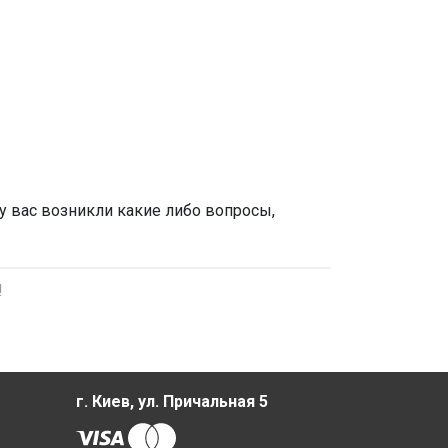
и у вас возникли какие либо вопросы,
!
г. Киев, ул. Причальная 5