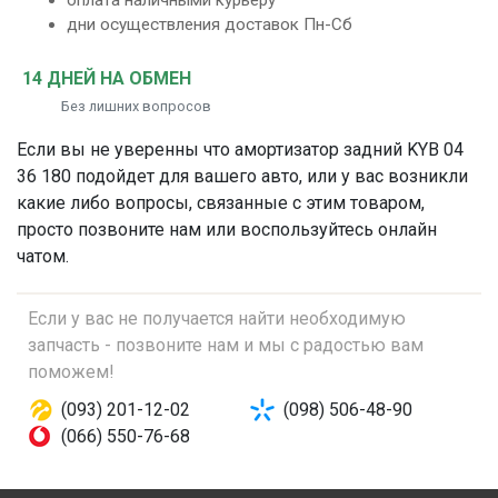
оплата наличными курьеру
дни осуществления доставок Пн-Сб
14 ДНЕЙ НА ОБМЕН
Без лишних вопросов
Если вы не уверенны что
амортизатор задний
KYB 04
36 180 подойдет для вашего авто, или у вас возникли
какие либо вопросы, связанные с этим товаром,
просто позвоните нам или воспользуйтесь онлайн
чатом.
Если у вас не получается найти необходимую
запчасть - позвоните нам и мы с радостью вам
поможем!
(093) 201-12-02
(098) 506-48-90
(066) 550-76-68