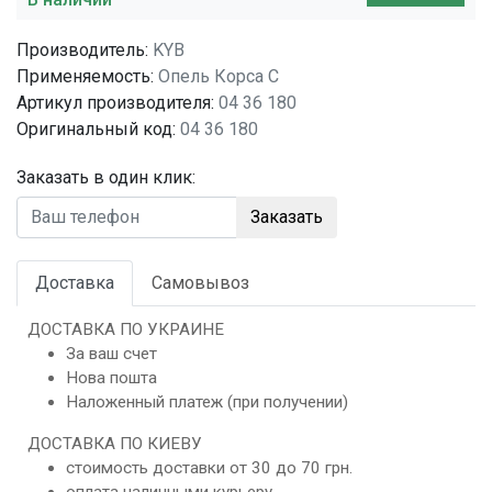
Производитель:
KYB
Применяемость:
Опель Корса C
Артикул производителя:
04 36 180
Оригинальный код:
04 36 180
Заказать в один клик:
Заказать
Доставка
Самовывоз
ДОСТАВКА ПО УКРАИНЕ
За ваш счет
Нова пошта
Наложенный платеж (при получении)
ДОСТАВКА ПО КИЕВУ
стоимость доставки от 30 до 70 грн.