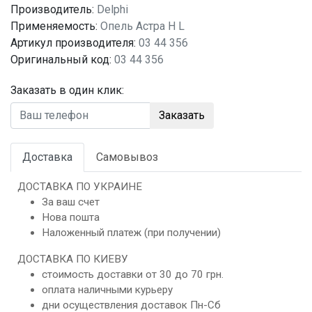
Производитель:
Delphi
Применяемость:
Опель Астра H L
Артикул производителя:
03 44 356
Оригинальный код:
03 44 356
Заказать в один клик:
Заказать
Доставка
Самовывоз
ДОСТАВКА ПО УКРАИНЕ
За ваш счет
Нова пошта
Наложенный платеж (при получении)
ДОСТАВКА ПО КИЕВУ
стоимость доставки от 30 до 70 грн.
оплата наличными курьеру
дни осуществления доставок Пн-Сб