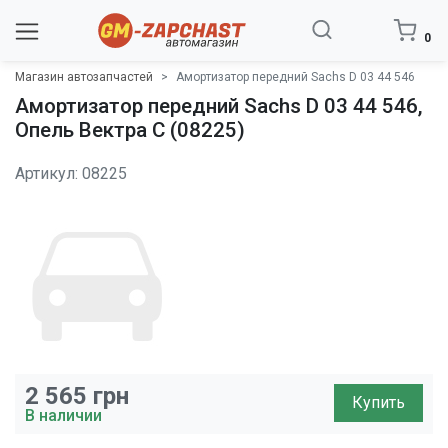
0
Магазин автозапчастей
Амортизатор передний Sachs D 03 44 546
Амортизатор передний Sachs D 03 44 546,
Опель Вектра C (08225)
Артикул: 08225
2 565
грн
Купить
В наличии