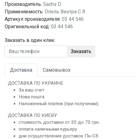
Производитель:
Sachs D
Применяемость:
Опель Вектра C R
Артикул производителя:
03 44 546
Оригинальный код:
03 44 546
Заказать в один клик:
Заказать
Доставка
Самовывоз
ДОСТАВКА ПО УКРАИНЕ
За ваш счет
Нова пошта
Наложенный платеж (при получении)
ДОСТАВКА ПО КИЕВУ
стоимость доставки от 30 до 70 грн.
оплата наличными курьеру
дни осуществления доставок Пн-Сб