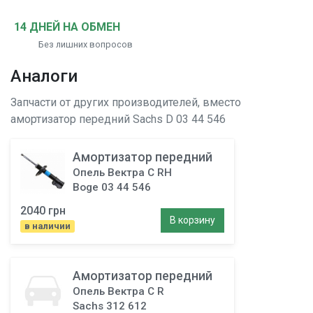
14 ДНЕЙ НА ОБМЕН
Без лишних вопросов
Аналоги
Запчасти от других производителей, вместо
амортизатор передний
Sachs D 03 44 546
Амортизатор передний
Опель Вектра C RH
Boge 03 44 546
2040 грн
В корзину
в наличии
Амортизатор передний
Опель Вектра C R
Sachs 312 612