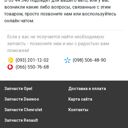
D 03 44 546 подойдет для вашего авто, или у вас
возникли какие либо вопросы, связанные с этим
товаром, просто позвоните нам или воспользуйтесь
онлайн чатом.
Если у вас не получается найти необходимую
запчасть - позвоните нам и мы с радостью вам
поможем!
(093) 201-12-02
(098) 506-48-90
(066) 550-76-68
Запчасти Opel
Доставка и оплата
Запчасти Daewoo
Карта сайта
Запчасти Chevrolet
Контакты
Запчасти Renault