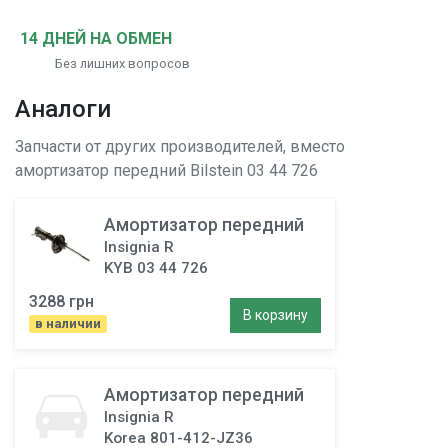
14 ДНЕЙ НА ОБМЕН
Без лишних вопросов
Аналоги
Запчасти от других производителей, вместо
амортизатор передний
Bilstein 03 44 726
Амортизатор передний
Insignia R
KYB 03 44 726
3288 грн
В корзину
в наличии
Амортизатор передний
Insignia R
Korea 801-412-JZ36