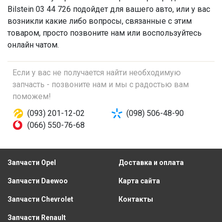
Bilstein 03 44 726 подойдет для вашего авто, или у вас
возникли какие либо вопросы, связанные с этим
товаром, просто позвоните нам или воспользуйтесь
онлайн чатом.
Если у вас не получается найти необходимую
запчасть - позвоните нам и мы с радостью вам
поможем!
(093) 201-12-02
(098) 506-48-90
(066) 550-76-68
Запчасти Opel
Доставка и оплата
Запчасти Daewoo
Карта сайта
Запчасти Chevrolet
Контакты
Запчасти Renault