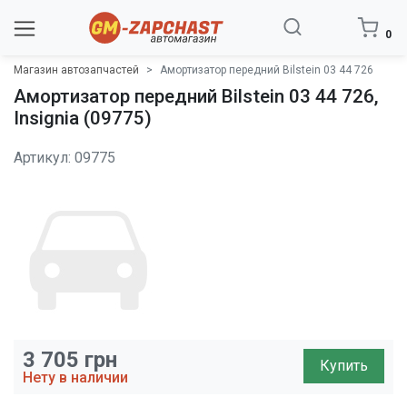
0
Магазин автозапчастей
Амортизатор передний Bilstein 03 44 726
Амортизатор передний Bilstein 03 44 726,
Insignia (09775)
Артикул: 09775
3 705
грн
Купить
Нету в наличии