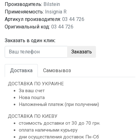
Производитель:
Bilstein
Применяемость:
Insignia R
Артикул производителя:
03 44 726
Оригинальный код:
03 44 726
Заказать в один клик:
Заказать
Доставка
Самовывоз
ДОСТАВКА ПО УКРАИНЕ
За ваш счет
Нова пошта
Наложенный платеж (при получении)
ДОСТАВКА ПО КИЕВУ
стоимость доставки от 30 до 70 грн.
оплата наличными курьеру
дни осуществления доставок Пн-Сб