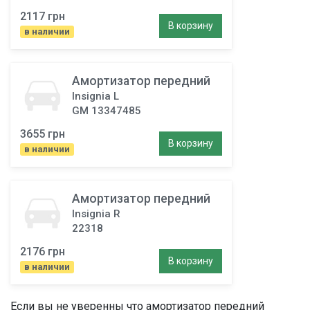
2117 грн
В корзину
в наличии
Амортизатор передний
Insignia L
GM 13347485
3655 грн
В корзину
в наличии
Амортизатор передний
Insignia R
22318
2176 грн
В корзину
в наличии
Если вы не уверенны что
амортизатор передний