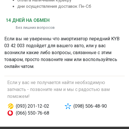
оплата наличными курьеру
дни осуществления доставок Пн-Сб
14 ДНЕЙ НА ОБМЕН
Без лишних вопросов
Если вы не уверенны что
амортизатор передний
KYB
03 42 003 подойдет для вашего авто, или у вас
возникли какие либо вопросы, связанные с этим
товаром, просто позвоните нам или воспользуйтесь
онлайн чатом.
Если у вас не получается найти необходимую
запчасть - позвоните нам и мы с радостью вам
поможем!
(093) 201-12-02
(098) 506-48-90
(066) 550-76-68