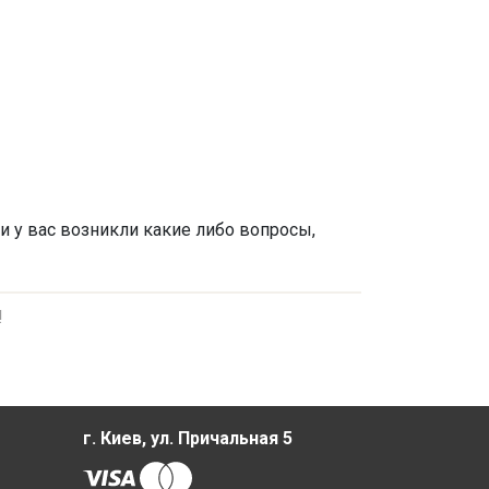
и у вас возникли какие либо вопросы,
!
г. Киев, ул. Причальная 5