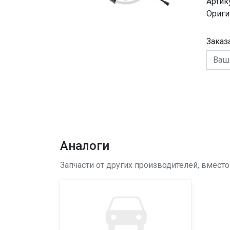
Артик
Ориги
Заказ
Аналоги
Запчасти от других производителей, вмест