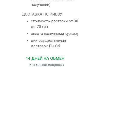
получении)
ДОСТАВКА ПО КИЕВУ
стоимость доставки от 30
до 70 грн.
оплата наличными курьеру
дни осуществления
доставок Пн-Сб
14 ДНЕЙ НА ОБМЕН
Без лишних вопросов