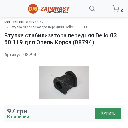
0
Магазин автозапчастей
Втулка стабилизатора передняя Dello 03 50 119
Втулка стабилизатора передняя Dello 03
50 119 для Опель Корса (08794)
Артикул: 08794
97
грн
Купить
В наличии