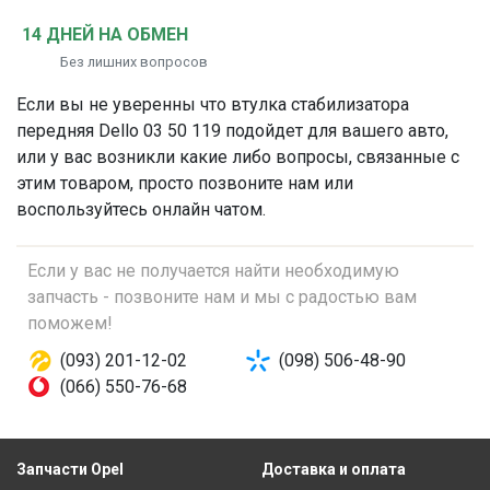
14 ДНЕЙ НА ОБМЕН
Без лишних вопросов
Если вы не уверенны что
втулка стабилизатора
передняя
Dello 03 50 119 подойдет для вашего авто,
или у вас возникли какие либо вопросы, связанные с
этим товаром, просто позвоните нам или
воспользуйтесь онлайн чатом.
Если у вас не получается найти необходимую
запчасть - позвоните нам и мы с радостью вам
поможем!
(093) 201-12-02
(098) 506-48-90
(066) 550-76-68
Запчасти Opel
Доставка и оплата