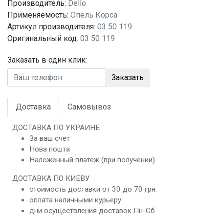
Производитель:
Dello
Применяемость:
Опель Корса
Артикул производителя:
03 50 119
Оригинальный код:
03 50 119
Заказать в один клик:
Заказать
Доставка
Самовывоз
ДОСТАВКА ПО УКРАИНЕ
За ваш счет
Нова пошта
Наложенный платеж (при получении)
ДОСТАВКА ПО КИЕВУ
стоимость доставки от 30 до 70 грн.
оплата наличными курьеру
дни осуществления доставок Пн-Сб