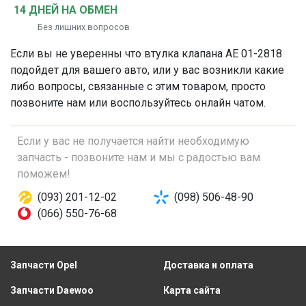
14 ДНЕЙ НА ОБМЕН
Без лишних вопросов
Если вы не уверенны что
втулка клапана
AE 01-2818
подойдет для вашего авто, или у вас возникли какие
либо вопросы, связанные с этим товаром, просто
позвоните нам или воспользуйтесь онлайн чатом.
Если у вас не получается найти необходимую
запчасть - позвоните нам и мы с радостью вам
поможем!
(093) 201-12-02
(098) 506-48-90
(066) 550-76-68
Запчасти Opel
Доставка и оплата
Запчасти Daewoo
Карта сайта