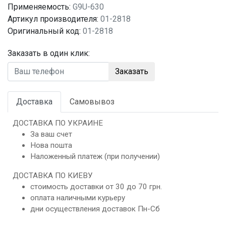
Применяемость:
G9U-630
Артикул производителя:
01-2818
Оригинальный код:
01-2818
Заказать в один клик:
Заказать
Доставка
Самовывоз
ДОСТАВКА ПО УКРАИНЕ
За ваш счет
Нова пошта
Наложенный платеж (при получении)
ДОСТАВКА ПО КИЕВУ
стоимость доставки от 30 до 70 грн.
оплата наличными курьеру
дни осуществления доставок Пн-Сб