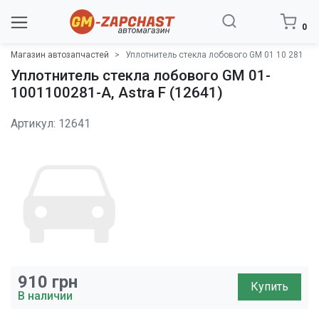
0
Магазин автозапчастей
Уплотнитель стекла лобового GM 01 10 281
Уплотнитель стекла лобового GM 01-
1001100281-A, Astra F (12641)
Артикул: 12641
910
грн
Купить
В наличии