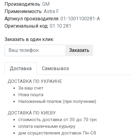
Производитель:
GM
Применяемость:
Astra F
Артикул производителя:
01-1001100281-A
Оригинальный код:
01 10 281
Заказать в один клик:
Заказать
Доставка
Самовывоз
ДОСТАВКА ПО УКРАИНЕ
За ваш счет
Нова пошта
Наложенный платеж (при получении)
ДОСТАВКА ПО КИЕВУ
стоимость доставки от 30 до 70 грн.
оплата наличными курьеру
дни осуществления доставок Пн-Сб