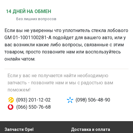
14 ДНЕЙ НА ОБМЕН
Без лишних вопросов
Если вы не уверенны что
уплотнитель стекла лобового
GM 01-1001100281-A подойдет для вашего авто, или у
вас возникли какие либо вопросы, связанные с этим
товаром, просто позвоните нам или воспользуйтесь
онлайн чатом.
Если у вас не получается найти необходимую
запчасть - позвоните нам и мы с радостью вам
поможем!
(093) 201-12-02
(098) 506-48-90
(066) 550-76-68
Запчасти Opel
Доставка и оплата