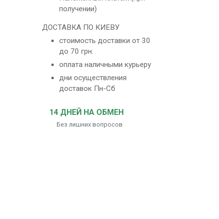
получении)
ДОСТАВКА ПО КИЕВУ
стоимость доставки от 30
до 70 грн.
оплата наличными курьеру
дни осуществления
доставок Пн-Сб
14 ДНЕЙ НА ОБМЕН
Без лишних вопросов