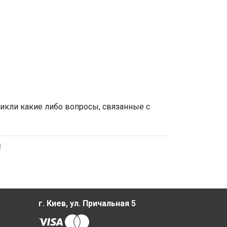
никли какие либо вопросы, связанные с
!
г. Киев, ул. Причальная 5