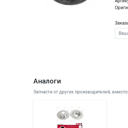
Артик
Ориги
Заказ
Аналоги
Запчасти от других производителей, вмест