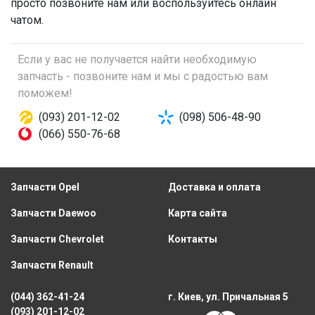
просто позвоните нам или воспользуйтесь онлайн
чатом.
Если у вас не получается найти необходимую
запчасть - позвоните нам и мы с радостью вам
поможем!
(093) 201-12-02
(098) 506-48-90
(066) 550-76-68
Запчасти Opel
Доставка и оплата
Запчасти Daewoo
Карта сайта
Запчасти Chevrolet
Контакты
Запчасти Renault
(044) 362-41-24
г. Киев, ул. Причальная 5
(093) 201-12-02