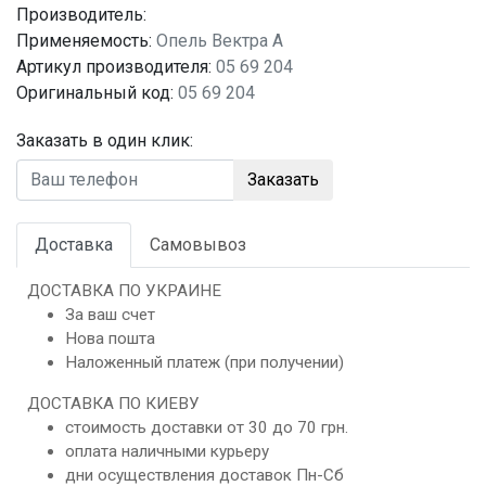
Производитель:
Применяемость:
Опель Вектра A
Артикул производителя:
05 69 204
Оригинальный код:
05 69 204
Заказать в один клик:
Заказать
Доставка
Самовывоз
ДОСТАВКА ПО УКРАИНЕ
За ваш счет
Нова пошта
Наложенный платеж (при получении)
ДОСТАВКА ПО КИЕВУ
стоимость доставки от 30 до 70 грн.
оплата наличными курьеру
дни осуществления доставок Пн-Сб