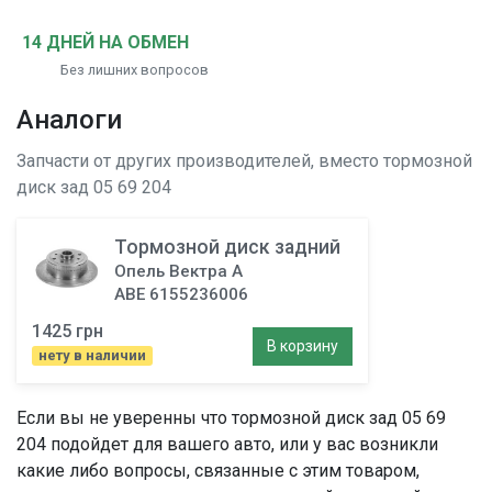
14 ДНЕЙ НА ОБМЕН
Без лишних вопросов
Аналоги
Запчасти от других производителей, вместо
тормозной
диск зад
05 69 204
Тормозной диск задний
Опель Вектра A
ABE 6155236006
1425 грн
В корзину
нету в наличии
Если вы не уверенны что
тормозной диск зад
05 69
204 подойдет для вашего авто, или у вас возникли
какие либо вопросы, связанные с этим товаром,