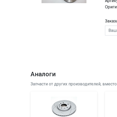
Артик
Ориги
Заказ
Аналоги
Запчасти от других производителей, вмест