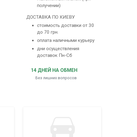
получении)
ДОСТАВКА ПО КИЕВУ
стоимость доставки от 30
до 70 грн.
оплата наличными курьеру
дни осуществления
доставок Пн-Сб
14 ДНЕЙ НА ОБМЕН
Без лишних вопросов